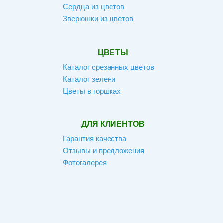
Сердца из цветов
Зверюшки из цветов
ЦВЕТЫ
Каталог срезанных цветов
Каталог зелени
Цветы в горшках
ДЛЯ КЛИЕНТОВ
Гарантия качества
Отзывы и предложения
Фотогалерея