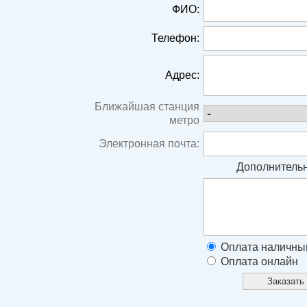
ФИО:
Телефон:
Адрес:
Ближайшая станция
метро
Электронная почта:
Дополнительн
Оплата наличны
Оплата онлайн