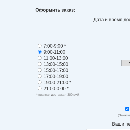
Оформить заказ:
Дата и время до
7:00-9:00 *
9:00-11:00
11:00-13:00
13:00-15:00
15:00-17:00
17:00-19:00
19:00-21:00 *
21:00-0:00 *
* платная доставка - 300 руб.
(Заказч
Ваши п