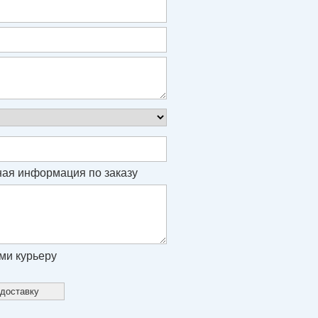
ая информация по заказу
ми курьеру