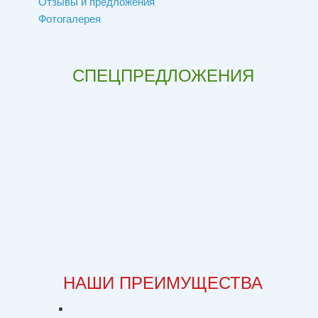
Отзывы и предложения
Фотогалерея
СПЕЦПРЕДЛОЖЕНИЯ
НАШИ ПРЕИМУЩЕСТВА