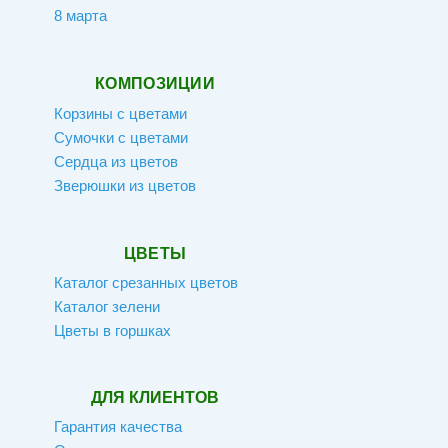
8 марта
КОМПОЗИЦИИ
Корзины с цветами
Сумочки с цветами
Сердца из цветов
Зверюшки из цветов
ЦВЕТЫ
Каталог срезанных цветов
Каталог зелени
Цветы в горшках
ДЛЯ КЛИЕНТОВ
Гарантия качества