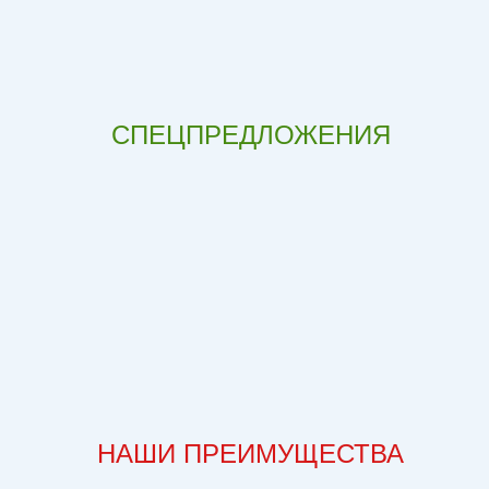
СПЕЦПРЕДЛОЖЕНИЯ
НАШИ ПРЕИМУЩЕСТВА