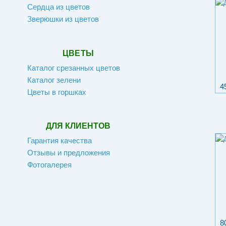
Сердца из цветов
Зверюшки из цветов
ЦВЕТЫ
Каталог срезанных цветов
Каталог зелени
4
Цветы в горшках
ДЛЯ КЛИЕНТОВ
Гарантия качества
Отзывы и предложения
Фотогалерея
8