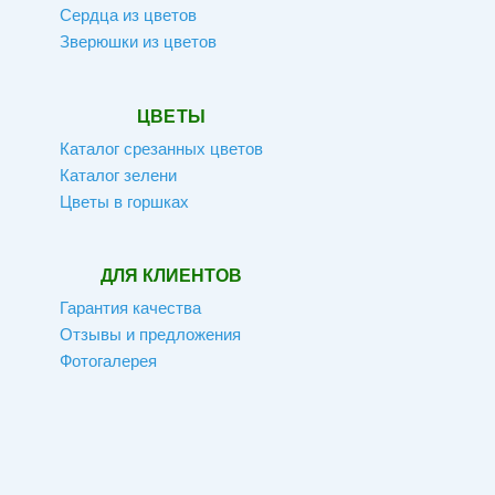
Сердца из цветов
Зверюшки из цветов
ЦВЕТЫ
Каталог срезанных цветов
Каталог зелени
Цветы в горшках
ДЛЯ КЛИЕНТОВ
Гарантия качества
Отзывы и предложения
Фотогалерея