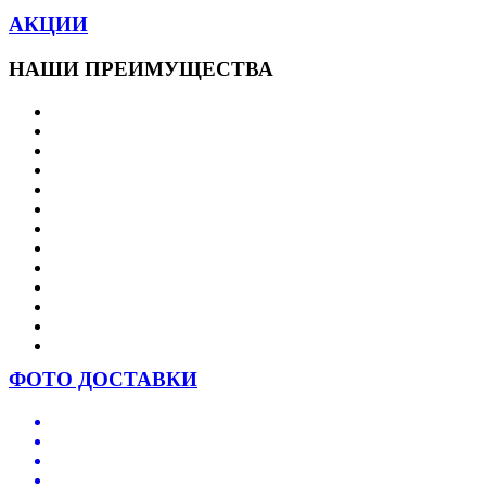
АКЦИИ
НАШИ ПРЕИМУЩЕСТВА
ФОТО ДОСТАВКИ