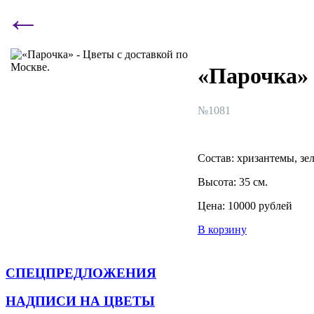
←
«Парочка»
№
1081
Состав:
хризантемы
,
зе
Высота: 35 см.
Цена:
10000 рублей
В корзину
СПЕЦПРЕДЛОЖЕНИЯ
НАДПИСИ НА ЦВЕТЫ