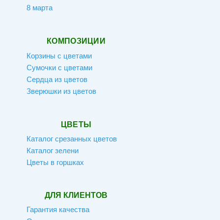
8 марта
КОМПОЗИЦИИ
Корзины с цветами
Сумочки с цветами
Сердца из цветов
Зверюшки из цветов
ЦВЕТЫ
Каталог срезанных цветов
Каталог зелени
Цветы в горшках
ДЛЯ КЛИЕНТОВ
Гарантия качества