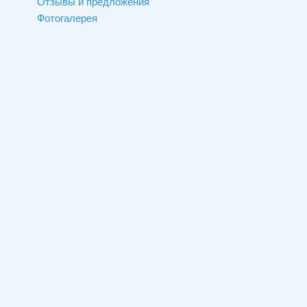
Отзывы и предложения
Фотогалерея