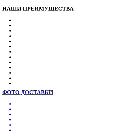
НАШИ ПРЕИМУЩЕСТВА
ФОТО ДОСТАВКИ