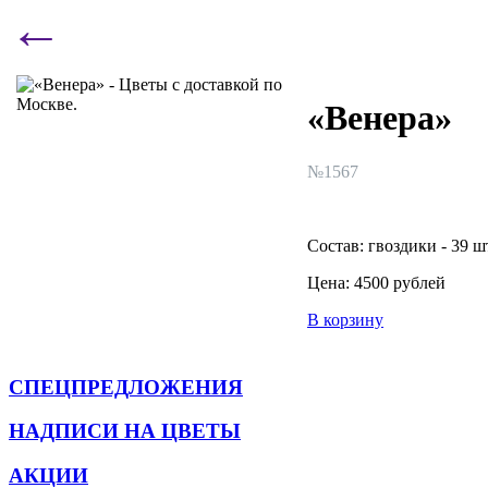
←
«Венера»
№
1567
Состав:
гвоздики - 39 ш
Цена:
4500 рублей
В корзину
СПЕЦПРЕДЛОЖЕНИЯ
НАДПИСИ НА ЦВЕТЫ
АКЦИИ