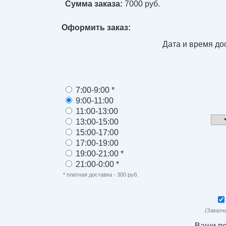
Сумма заказа:
7000
руб.
Оформить заказ:
Дата и время до
7:00-9:00 *
9:00-11:00
11:00-13:00
13:00-15:00
15:00-17:00
17:00-19:00
19:00-21:00 *
21:00-0:00 *
* платная доставка - 300 руб.
(Заказч
Ваши п