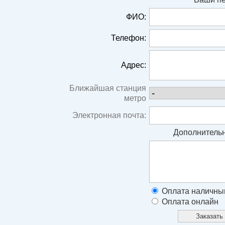
ФИО:
Телефон:
Адрес:
Ближайшая станция
метро
Электронная почта:
Дополнительн
Оплата наличны
Оплата онлайн