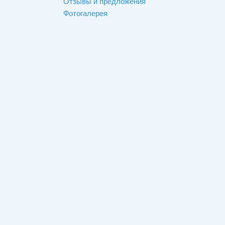
Отзывы и предложения
Фотогалерея