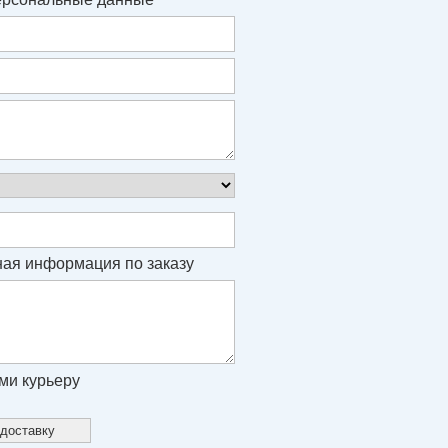
ая информация по заказу
ми курьеру