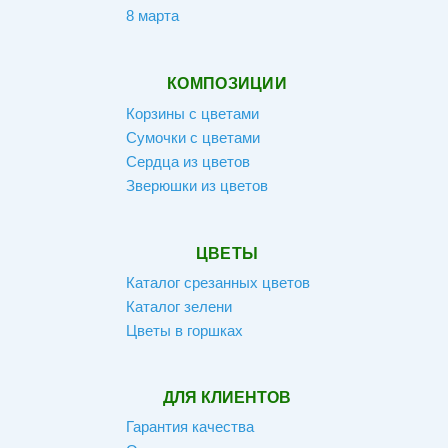
8 марта
КОМПОЗИЦИИ
Корзины с цветами
Сумочки с цветами
Сердца из цветов
Зверюшки из цветов
ЦВЕТЫ
Каталог срезанных цветов
Каталог зелени
Цветы в горшках
ДЛЯ КЛИЕНТОВ
Гарантия качества