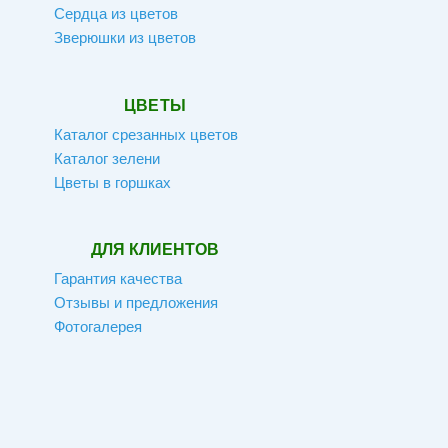
Сердца из цветов
Зверюшки из цветов
ЦВЕТЫ
Каталог срезанных цветов
Каталог зелени
Цветы в горшках
ДЛЯ КЛИЕНТОВ
Гарантия качества
Отзывы и предложения
Фотогалерея