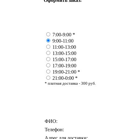
Оформить заказ:
7:00-9:00 *
9:00-11:00
11:00-13:00
13:00-15:00
15:00-17:00
17:00-19:00
19:00-21:00 *
21:00-0:00 *
* платная доставка - 300 руб.
ФИО:
Телефон:
Адрес для доставки: