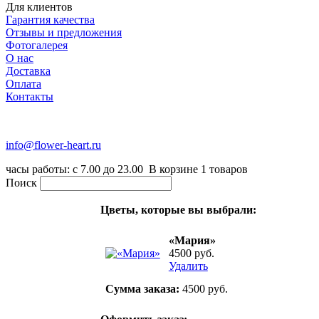
Для клиентов
Гарантия качества
Отзывы и предложения
Фотогалерея
О нас
Доставка
Оплата
Контакты
+7 (916) 334-75-38
info@flower-heart.ru
часы работы: с 7.00 до 23.00
В корзине
1
товаров
Поиск
Цветы, которые вы выбрали:
«Мария»
4500 руб.
Удалить
Сумма заказа:
4500
руб.