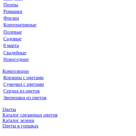
Пионы
Ромашки
Фрезии
Корпоративные
Полевые
Садовые
8 марта
Свадебные
Новогодние
Композиции
Корзины с цветами
Сумочки с цветами
Сердца из цветов
Зверюшки из цветов
Цветы
Каталог срезанных цветов
Каталог зелени
Цветы в горшках