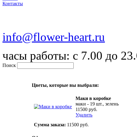
Контакты
+7 (916) 334-75-38
info@flower-heart.ru
часы работы: с 7.00 до 23
Поиск
Цветы, которые вы выбрали:
Маки в коробке
маки - 19 шт.
,
зелень
11500 руб.
Удалить
Сумма заказа:
11500
руб.