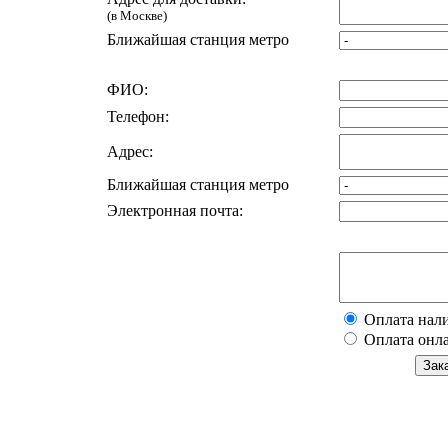
(в Москве)
Ближайшая станция метро
ФИО:
Телефон:
Адрес:
Ближайшая станция метро
Электронная почта:
Оплата нал
Оплата онл