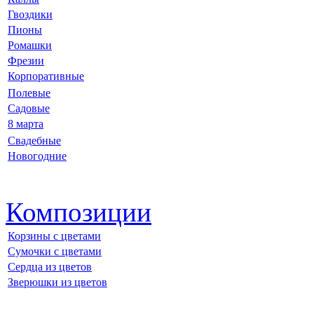
Гвоздики
Пионы
Ромашки
Фрезии
Корпоративные
Полевые
Садовые
8 марта
Свадебные
Новогодние
Композиции
Корзины с цветами
Сумочки с цветами
Сердца из цветов
Зверюшки из цветов