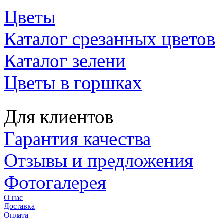
Цветы
Каталог срезанных цветов
Каталог зелени
Цветы в горшках
Для клиентов
Гарантия качества
Отзывы и предложения
Фотогалерея
О нас
Доставка
Оплата