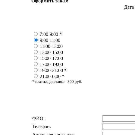
Оформить заказ:
Дата
7:00-9:00 *
9:00-11:00
11:00-13:00
13:00-15:00
15:00-17:00
17:00-19:00
19:00-21:00 *
21:00-0:00 *
* платная доставка - 300 руб.
ФИО:
Телефон:
Адрес для доставки: