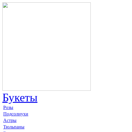
Букеты
Розы
Подсолнухи
Астры
Тюльпаны