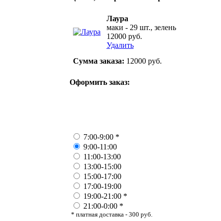
Лаура
маки - 29 шт.
,
зелень
12000 руб.
Удалить
Сумма заказа:
12000
руб.
Оформить заказ:
7:00-9:00 *
9:00-11:00
11:00-13:00
13:00-15:00
15:00-17:00
17:00-19:00
19:00-21:00 *
21:00-0:00 *
* платная доставка - 300 руб.