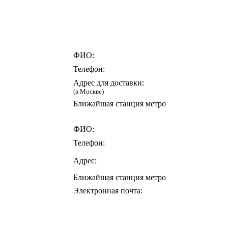
ФИО:
Телефон:
Адрес для доставки:
(в Москве)
Ближайшая станция метро
ФИО:
Телефон:
Адрес:
Ближайшая станция метро
Электронная почта: