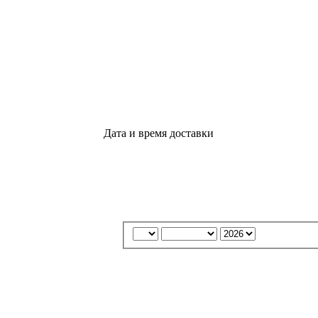
Дата и время доставки