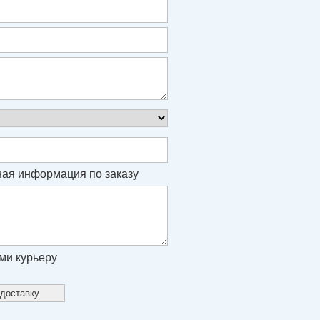
ая информация по заказу
ми курьеру