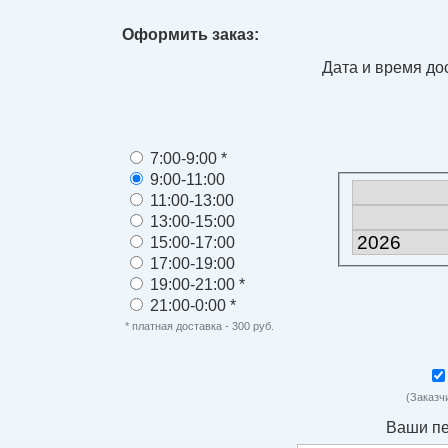
Оформить заказ:
Дата и время до
7:00-9:00 *
9:00-11:00
11:00-13:00
13:00-15:00
15:00-17:00
17:00-19:00
19:00-21:00 *
21:00-0:00 *
* платная доставка - 300 руб.
(Заказч
Ваши п