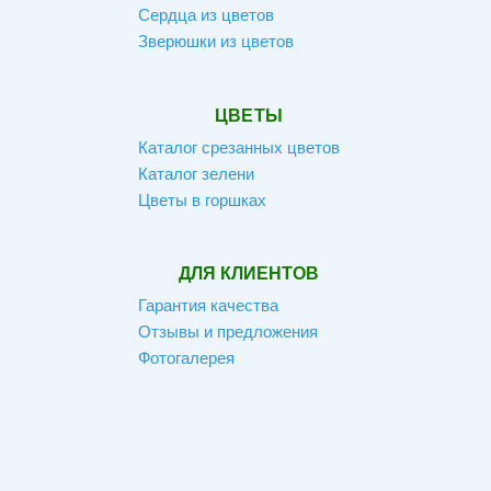
Сердца из цветов
Зверюшки из цветов
ЦВЕТЫ
Каталог срезанных цветов
Каталог зелени
Цветы в горшках
ДЛЯ КЛИЕНТОВ
Гарантия качества
Отзывы и предложения
Фотогалерея