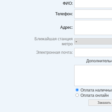
ФИО:
Телефон:
Адрес:
Ближайшая станция
метро
Электронная почта:
Дополнительн
Оплата наличны
Оплата онлайн