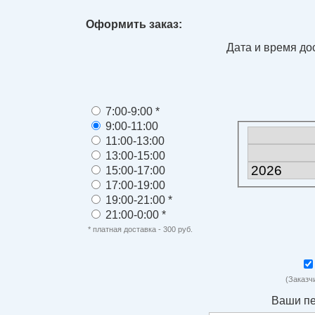
Оформить заказ:
Дата и время до
7:00-9:00 *
9:00-11:00
11:00-13:00
13:00-15:00
15:00-17:00
17:00-19:00
19:00-21:00 *
21:00-0:00 *
* платная доставка - 300 руб.
(Заказч
Ваши п