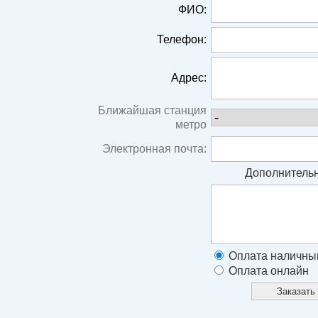
ФИО:
Телефон:
Адрес:
Ближайшая станция
метро
Электронная почта:
Дополнительн
Оплата наличны
Оплата онлайн