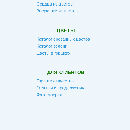
Сердца из цветов
Зверюшки из цветов
ЦВЕТЫ
Каталог срезанных цветов
Каталог зелени
Цветы в горшках
ДЛЯ КЛИЕНТОВ
Гарантия качества
Отзывы и предложения
Фотогалерея