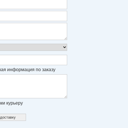
ая информация по заказу
ми курьеру