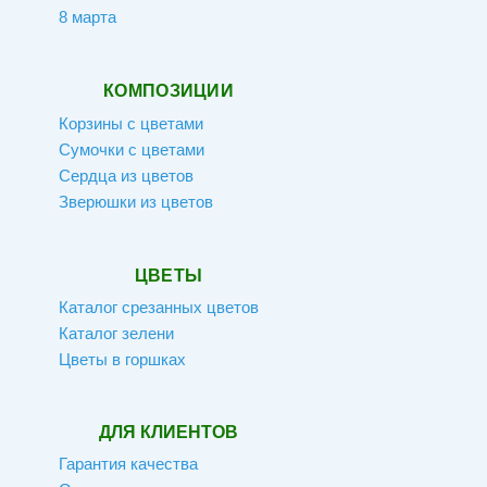
8 марта
КОМПОЗИЦИИ
Корзины с цветами
Сумочки с цветами
Сердца из цветов
Зверюшки из цветов
ЦВЕТЫ
Каталог срезанных цветов
Каталог зелени
Цветы в горшках
ДЛЯ КЛИЕНТОВ
Гарантия качества