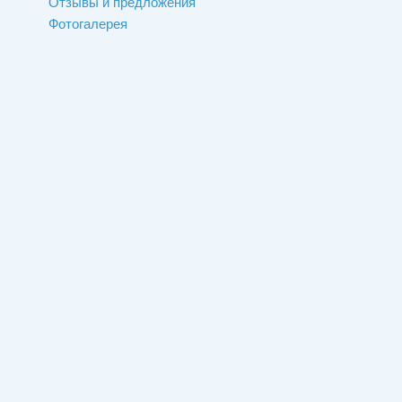
Отзывы и предложения
Фотогалерея