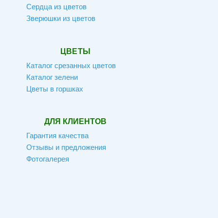
Сердца из цветов
Зверюшки из цветов
ЦВЕТЫ
Каталог срезанных цветов
Каталог зелени
Цветы в горшках
ДЛЯ КЛИЕНТОВ
Гарантия качества
Отзывы и предложения
Фотогалерея