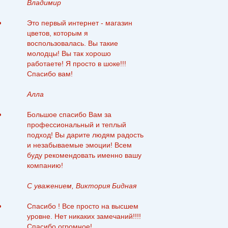
Владимир
Это первый интернет - магазин
цветов, которым я
воспользовалась. Вы такие
молодцы! Вы так хорошо
работаете! Я просто в шоке!!!
Спасибо вам!
Алла
Большое спасибо Вам за
профессиональный и теплый
подход! Вы дарите людям радость
и незабываемые эмоции! Всем
буду рекомендовать именно вашу
компанию!
С уважением, Виктория Бидная
Спасибо ! Все просто на высшем
уровне. Нет никаких замечаний!!!!
Спасибо огромное!