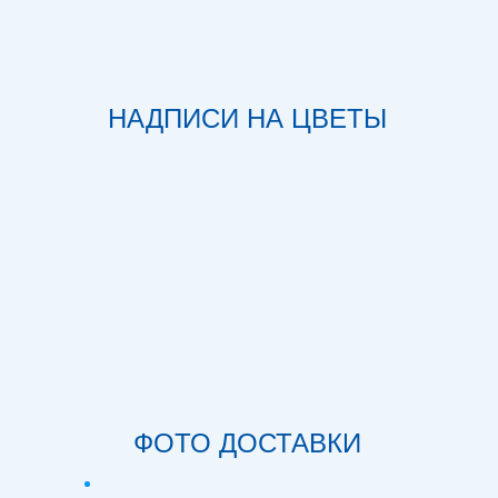
НАДПИСИ НА ЦВЕТЫ
ФОТО ДОСТАВКИ