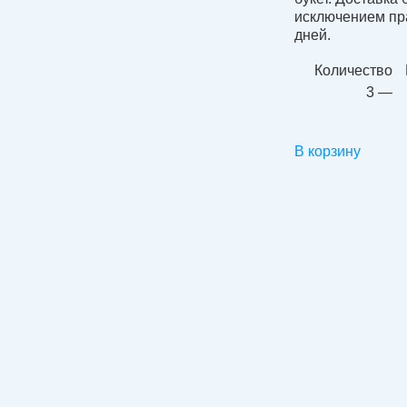
исключением пр
дней.
Количество
3 —
В корзину