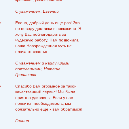
С уважением, Евгений
Елена, добрый день еще раз! Это
по поводу доставки в новкосино. Я
хочу Вас поблагодарить за
чудесную работу. Нам позвонила
наша Новорожденная чуть не
плача от счастья ...
С уважением и наилучшими
пожеланиями, Наташа
Гришакова
Спасибо Вам огромное за такой
качественный сервис! Мы были
приятно удивлены. Если у нас
появится необходимость, мы
обязательно еще к вам обратимся!
Галина