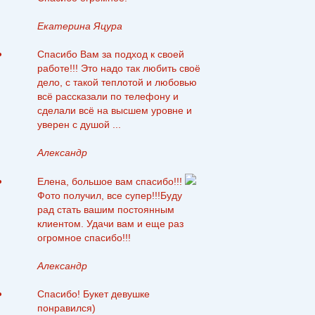
Екатерина Яцура
Спасибо Вам за подход к своей
работе!!! Это надо так любить своё
дело, с такой теплотой и любовью
всё рассказали по телефону и
сделали всё на высшем уровне и
уверен с душой ...
Александр
Елена, большое вам спасибо!!!
Фото получил, все супер!!!Буду
рад стать вашим постоянным
клиентом. Удачи вам и еще раз
огромное спасибо!!!
Александр
Спасибо! Букет девушке
понравился)