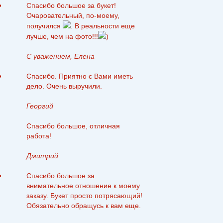
Спасибо большое за букет!
Очаровательный, по-моему,
получился
. В реальности еще
лучше, чем на фото!!!
)
С уважением, Елена
Спасибо. Приятно с Вами иметь
дело. Очень выручили.
Георгий
Спасибо большое, отличная
работа!
Дмитрий
Спасибо большое за
внимательное отношение к моему
заказу. Букет просто потрясающий!
Обязательно обращусь к вам еще.