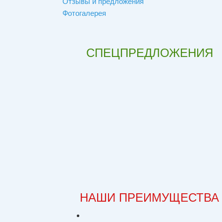
Отзывы и предложения
Фотогалерея
СПЕЦПРЕДЛОЖЕНИЯ
НАШИ ПРЕИМУЩЕСТВА