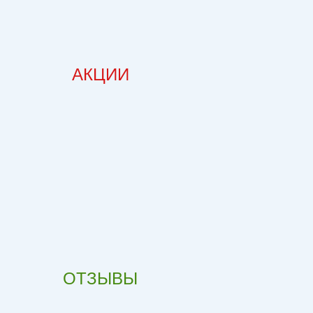
АКЦИИ
ОТЗЫВЫ