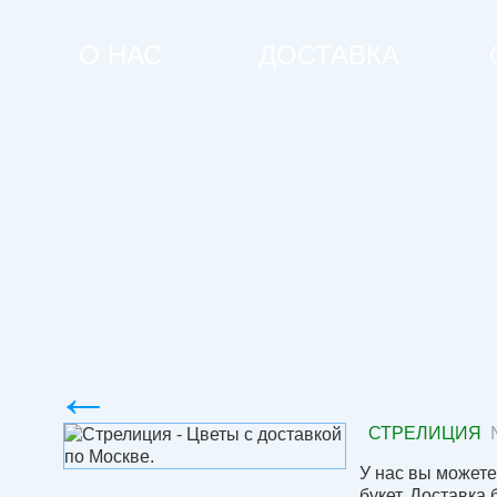
О НАС
ДОСТАВКА
←
СТРЕЛИЦИЯ
У нас вы можете
букет. Доставка