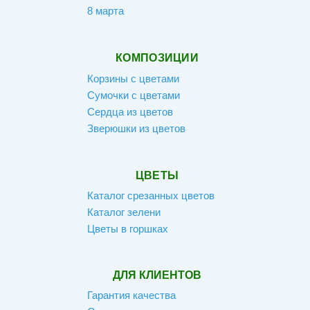
8 марта
КОМПОЗИЦИИ
Корзины с цветами
Сумочки с цветами
Сердца из цветов
Зверюшки из цветов
ЦВЕТЫ
Каталог срезанных цветов
Каталог зелени
Цветы в горшках
ДЛЯ КЛИЕНТОВ
Гарантия качества