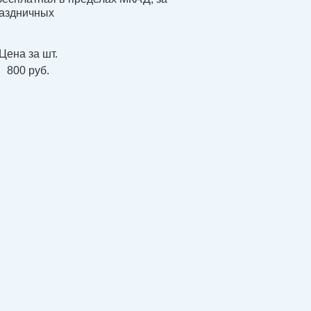
аздничных
Цена за шт.
800 руб.