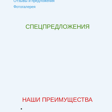
Отзывы и предложения
Фотогалерея
СПЕЦПРЕДЛОЖЕНИЯ
НАШИ ПРЕИМУЩЕСТВА