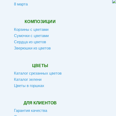
8 марта
КОМПОЗИЦИИ
Корзины с цветами
Сумочки с цветами
Сердца из цветов
Зверюшки из цветов
ЦВЕТЫ
Каталог срезанных цветов
Каталог зелени
Цветы в горшках
ДЛЯ КЛИЕНТОВ
Гарантия качества