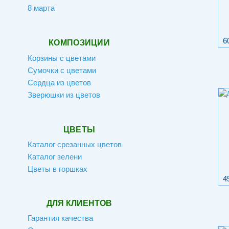
8 марта
6
КОМПОЗИЦИИ
Корзины с цветами
Сумочки с цветами
Сердца из цветов
Зверюшки из цветов
ЦВЕТЫ
Каталог срезанных цветов
Каталог зелени
Цветы в горшках
4
ДЛЯ КЛИЕНТОВ
Гарантия качества