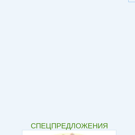
СПЕЦПРЕДЛОЖЕНИЯ