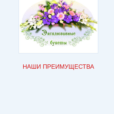
НАШИ ПРЕИМУЩЕСТВА