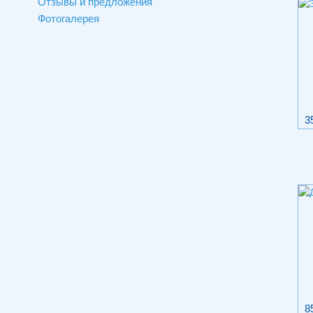
Отзывы и предложения
Фотогалерея
3
8