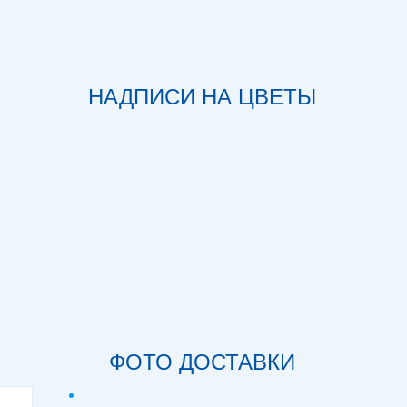
НАДПИСИ НА ЦВЕТЫ
ФОТО ДОСТАВКИ