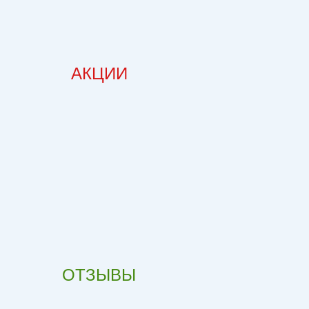
АКЦИИ
ОТЗЫВЫ