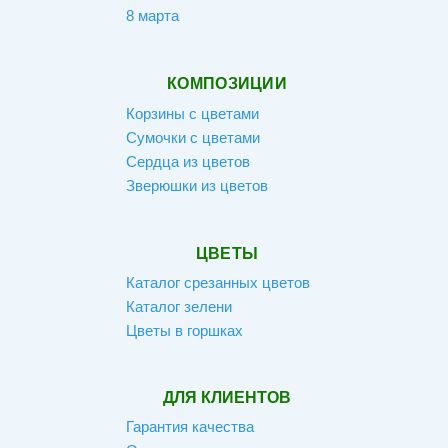
8 марта
КОМПОЗИЦИИ
Корзины с цветами
Сумочки с цветами
Сердца из цветов
Зверюшки из цветов
ЦВЕТЫ
Каталог срезанных цветов
Каталог зелени
Цветы в горшках
ДЛЯ КЛИЕНТОВ
Гарантия качества