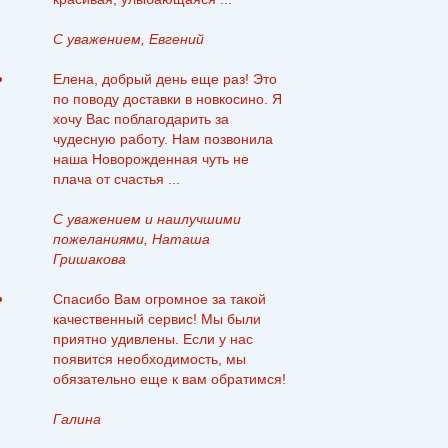
С уважением, Евгений
Елена, добрый день еще раз! Это
по поводу доставки в новкосино. Я
хочу Вас поблагодарить за
чудесную работу. Нам позвонила
наша Новорожденная чуть не
плача от счастья ...
С уважением и наилучшими
пожеланиями, Наташа
Гришакова
Спасибо Вам огромное за такой
качественный сервис! Мы были
приятно удивлены. Если у нас
появится необходимость, мы
обязательно еще к вам обратимся!
Галина