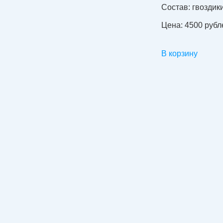
Состав:
гвоздики
Цена:
4500 рубл
В корзину