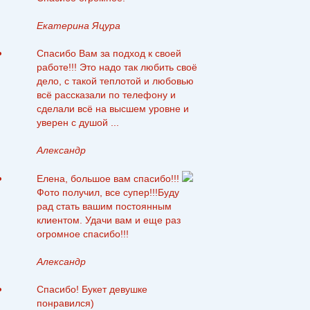
Екатерина Яцура
Спасибо Вам за подход к своей
работе!!! Это надо так любить своё
дело, с такой теплотой и любовью
всё рассказали по телефону и
сделали всё на высшем уровне и
уверен с душой ...
Александр
Елена, большое вам спасибо!!!
Фото получил, все супер!!!Буду
рад стать вашим постоянным
клиентом. Удачи вам и еще раз
огромное спасибо!!!
Александр
Спасибо! Букет девушке
понравился)