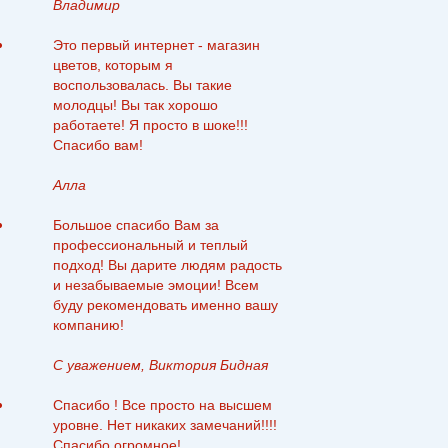
Владимир
Это первый интернет - магазин
цветов, которым я
воспользовалась. Вы такие
молодцы! Вы так хорошо
работаете! Я просто в шоке!!!
Спасибо вам!
Алла
Большое спасибо Вам за
профессиональный и теплый
подход! Вы дарите людям радость
и незабываемые эмоции! Всем
буду рекомендовать именно вашу
компанию!
С уважением, Виктория Бидная
Спасибо ! Все просто на высшем
уровне. Нет никаких замечаний!!!!
Спасибо огромное!