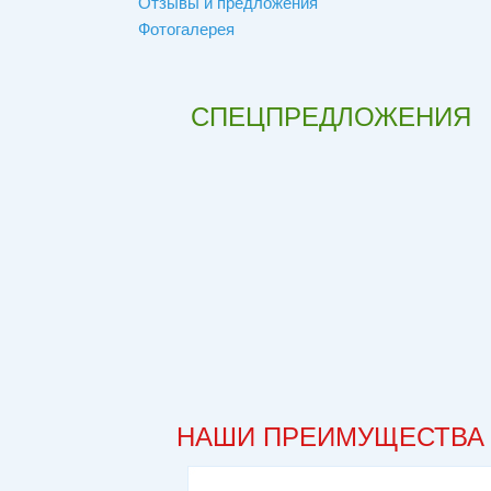
Отзывы и предложения
Фотогалерея
СПЕЦПРЕДЛОЖЕНИЯ
НАШИ ПРЕИМУЩЕСТВА