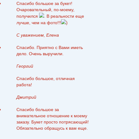
Спасибо большое за букет!
Очаровательный, по-моему,
получился
. В реальности еще
лучше, чем на фото!!!
)
С уважением, Елена
Спасибо. Приятно с Вами иметь
дело. Очень выручили.
Георгий
Спасибо большое, отличная
работа!
Дмитрий
Спасибо большое за
внимательное отношение к моему
заказу. Букет просто потрясающий!
Обязательно обращусь к вам еще.