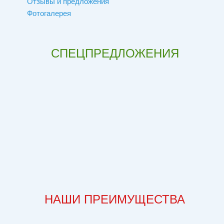
Отзывы и предложения
Фотогалерея
СПЕЦПРЕДЛОЖЕНИЯ
НАШИ ПРЕИМУЩЕСТВА