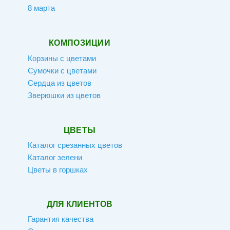
8 марта
КОМПОЗИЦИИ
Корзины с цветами
Сумочки с цветами
Сердца из цветов
Зверюшки из цветов
ЦВЕТЫ
Каталог срезанных цветов
Каталог зелени
Цветы в горшках
ДЛЯ КЛИЕНТОВ
Гарантия качества