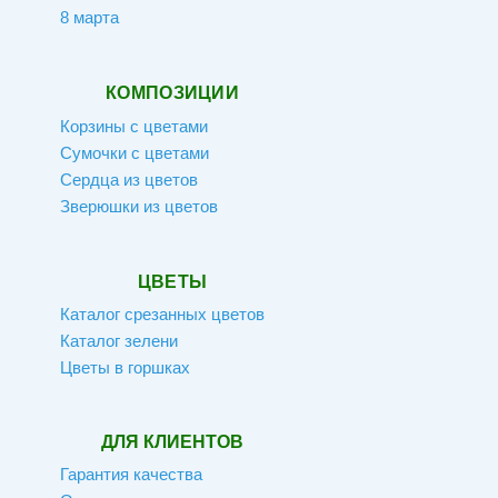
8 марта
КОМПОЗИЦИИ
Корзины с цветами
Сумочки с цветами
Сердца из цветов
Зверюшки из цветов
ЦВЕТЫ
Каталог срезанных цветов
Каталог зелени
Цветы в горшках
ДЛЯ КЛИЕНТОВ
Гарантия качества