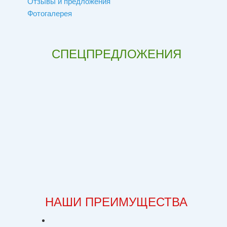
Отзывы и предложения
Фотогалерея
СПЕЦПРЕДЛОЖЕНИЯ
НАШИ ПРЕИМУЩЕСТВА