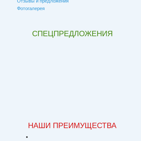
Отзывы и предложения
Фотогалерея
СПЕЦПРЕДЛОЖЕНИЯ
НАШИ ПРЕИМУЩЕСТВА