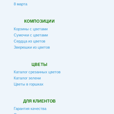
8 марта
КОМПОЗИЦИИ
Корзины с цветами
Сумочки с цветами
Сердца из цветов
Зверюшки из цветов
ЦВЕТЫ
Каталог срезанных цветов
Каталог зелени
Цветы в горшках
ДЛЯ КЛИЕНТОВ
Гарантия качества