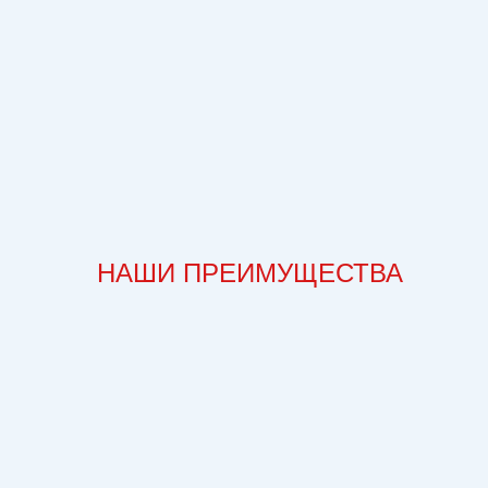
НАШИ ПРЕИМУЩЕСТВА