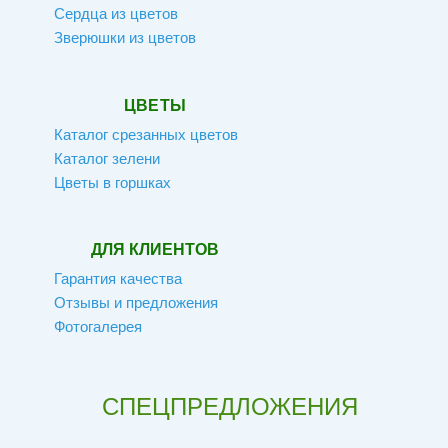
Сердца из цветов
Зверюшки из цветов
ЦВЕТЫ
Каталог срезанных цветов
Каталог зелени
Цветы в горшках
ДЛЯ КЛИЕНТОВ
Гарантия качества
Отзывы и предложения
Фотогалерея
СПЕЦПРЕДЛОЖЕНИЯ