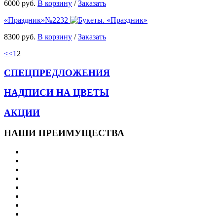
6000 руб.
В корзину
/
Заказать
«Праздник»
№2232
8300 руб.
В корзину
/
Заказать
<<
1
2
СПЕЦПРЕДЛОЖЕНИЯ
НАДПИСИ НА ЦВЕТЫ
АКЦИИ
НАШИ ПРЕИМУЩЕСТВА