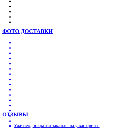
ФОТО ДОСТАВКИ
ОТЗЫВЫ
Уже неоднократно заказывала у вас цветы.