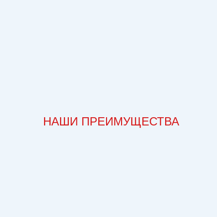
НАШИ ПРЕИМУЩЕСТВА