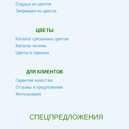
Сердца из цветов
Зверюшки из цветов
ЦВЕТЫ
Каталог срезанных цветов
Каталог зелени
Цветы в горшках
ДЛЯ КЛИЕНТОВ
Гарантия качества
Отзывы и предложения
Фотогалерея
СПЕЦПРЕДЛОЖЕНИЯ