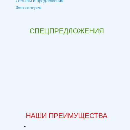
Отзывы и предложения
Фотогалерея
СПЕЦПРЕДЛОЖЕНИЯ
НАШИ ПРЕИМУЩЕСТВА