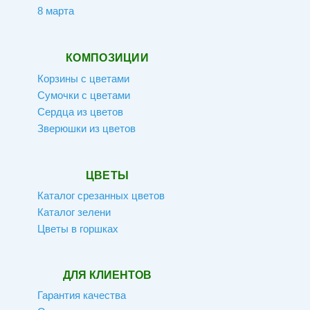
8 марта
КОМПОЗИЦИИ
Корзины с цветами
Сумочки с цветами
Сердца из цветов
Зверюшки из цветов
ЦВЕТЫ
Каталог срезанных цветов
Каталог зелени
Цветы в горшках
ДЛЯ КЛИЕНТОВ
Гарантия качества