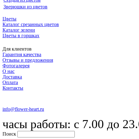
Зверюшки из цветов
Цветы
Каталог срезанных цветов
Каталог зелени
Цветы в горшках
Для клиентов
Гарантия качества
Отзывы и предложения
Фотогалерея
О нас
Доставка
Оплата
Контакты
+7 (916) 334-75-38
info@flower-heart.ru
часы работы: с 7.00 до 23
Поиск