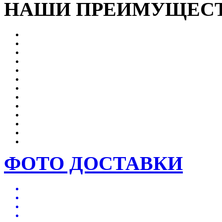
НАШИ ПРЕИМУЩЕС
ФОТО ДОСТАВКИ