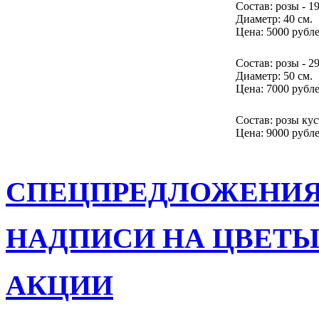
Состав:
розы - 19
Диаметр: 40 см.
Цена:
5000 рубл
Состав:
розы - 29
Диаметр: 50 см.
Цена:
7000 рубл
Состав:
розы кус
Цена:
9000 рубл
СПЕЦПРЕДЛОЖЕНИ
НАДПИСИ НА ЦВЕТ
АКЦИИ