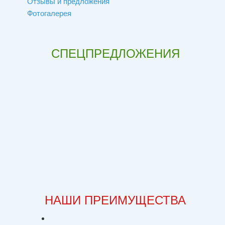
Отзывы и предложения
Фотогалерея
СПЕЦПРЕДЛОЖЕНИЯ
НАШИ ПРЕИМУЩЕСТВА