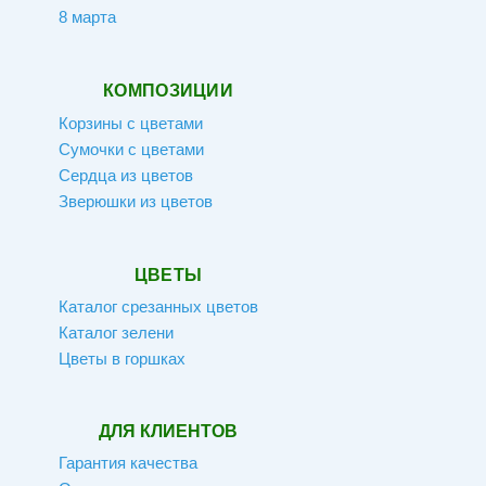
8 марта
КОМПОЗИЦИИ
Корзины с цветами
Сумочки с цветами
Сердца из цветов
Зверюшки из цветов
ЦВЕТЫ
Каталог срезанных цветов
Каталог зелени
Цветы в горшках
ДЛЯ КЛИЕНТОВ
Гарантия качества